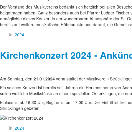
Der Vorstand des Musikvereins bedankt sich herzlich bei allen Besuch
beigetragen haben. Ganz besonders auch bei Pfarrer Ludger Fischer 
ermöglichte dieses Konzert in der wunderbaren Atmosphäre der St. Geo
bereits auf weitere musikalische Höhepunkte und darauf, die Gemeinsch
In:
2024
Kirchenkonzert 2024 - Ankün
Am Sonntag, den
21.01.2024
veranstaltet der Musikverein Strücklingen
Ein solches Konzert ist bereits seit Jahren ein Herzensthema von And
sollen weltliche Musikstücke an einem speziellen Ort erklingen, die n
Einlass ist ab 16:30 Uhr, Beginn ist um 17:00 Uhr. Der Eintritt ist frei
Strücklingen gebeten.
In:
2024