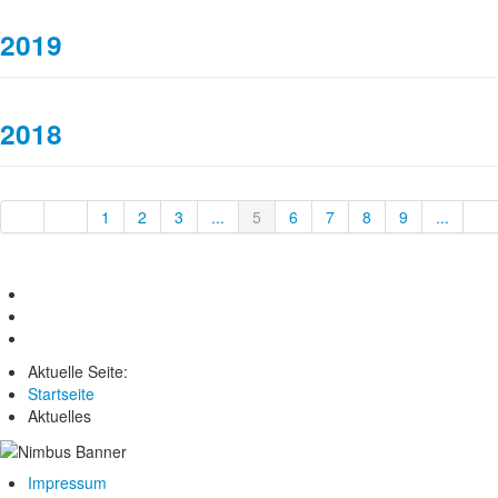
2019
2018
1
2
3
...
5
6
7
8
9
...
Aktuelle Seite:
Startseite
Aktuelles
Impressum