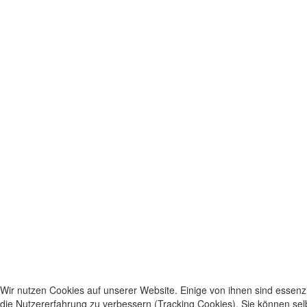
Wir nutzen Cookies auf unserer Website. Einige von ihnen sind essenzi
die Nutzererfahrung zu verbessern (Tracking Cookies). Sie können sel