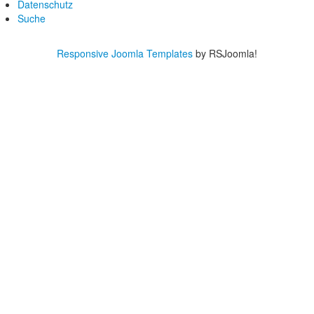
Datenschutz
Suche
Responsive Joomla Templates
by RSJoomla!