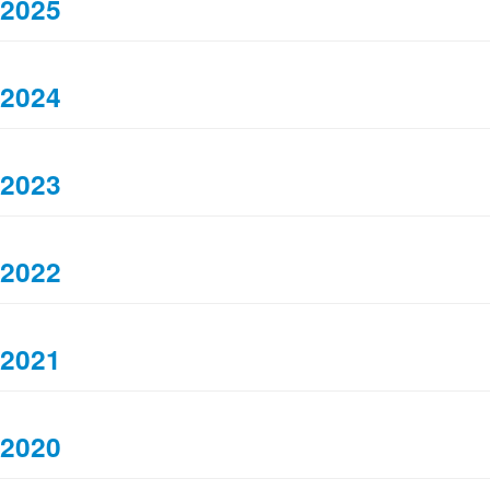
2025
2024
2023
2022
2021
2020