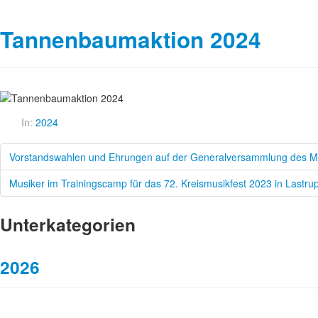
Tannenbaumaktion 2024
In:
2024
Vorstandswahlen und Ehrungen auf der Generalversammlung des Mu
Musiker im Trainingscamp für das 72. Kreismusikfest 2023 in Lastru
Unterkategorien
2026