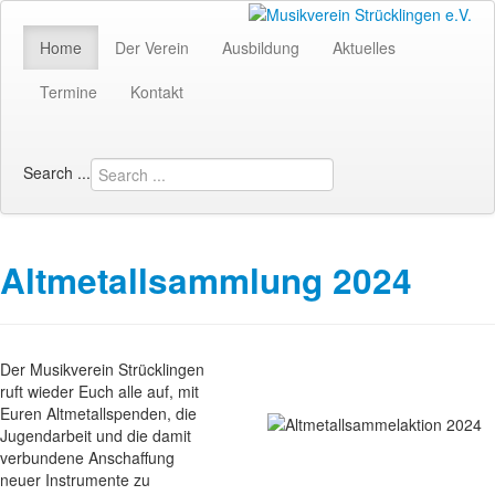
Home
Der Verein
Ausbildung
Aktuelles
Termine
Kontakt
Search ...
Altmetallsammlung 2024
Der Musikverein Strücklingen
ruft wieder Euch alle auf, mit
Euren Altmetallspenden, die
Jugendarbeit und die damit
verbundene Anschaffung
neuer Instrumente zu